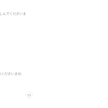
楽しんでくださいま
絡くださいませ。