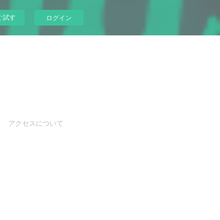
ぐ試す
ログイン
アクセスについて