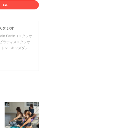
ススタジオ
 Sante（スタジオ
ピラティススタジオ
ットン・キッズダン