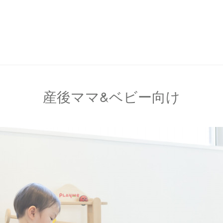
産後ママ&ベビー向け