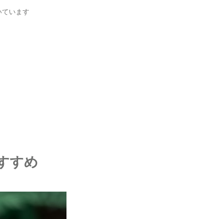
いています
すすめ