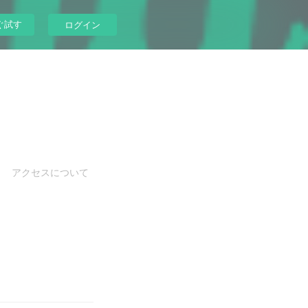
ぐ試す
ログイン
アクセスについて