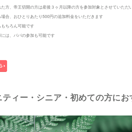
れた方、帝王切開の方は産後３ヶ月以降の方を参加対象とさせていただ
場合、おひとりあたり500円の追加料金をいただきます
ももちろん可能です
ガには、パパの参加も可能です
ニティー・シニア・初めての方にお