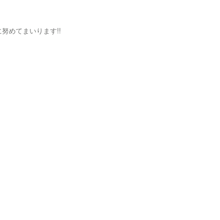
努めてまいります!!