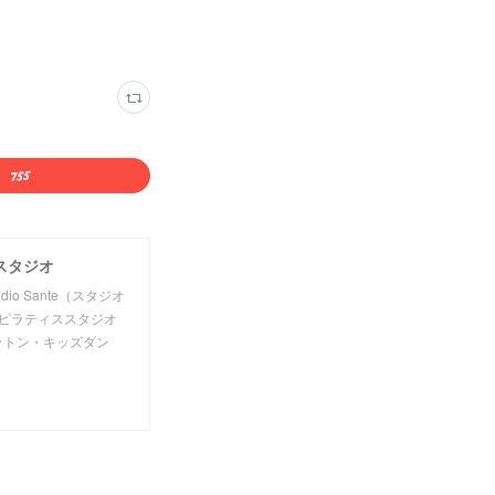
ススタジオ
 Sante（スタジオ
ピラティススタジオ
ットン・キッズダン