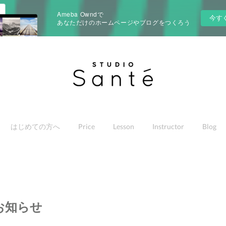
Ameba Owndで
今す
あなただけのホームページやブログをつくろう
はじめての方へ
Price
Lesson
Instructor
Blog
お知らせ