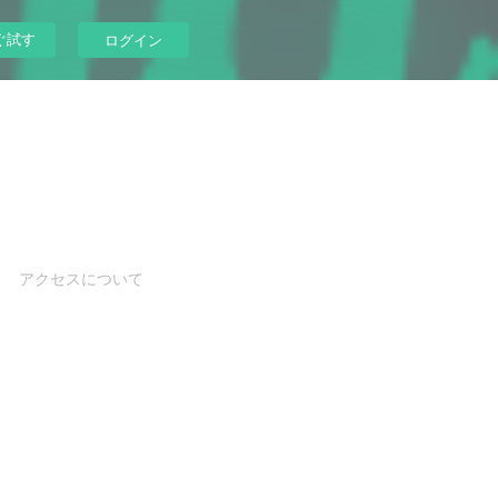
ぐ試す
ログイン
アクセスについて