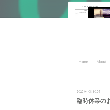
Home
About
2020.04.08 10:05
臨時休業の