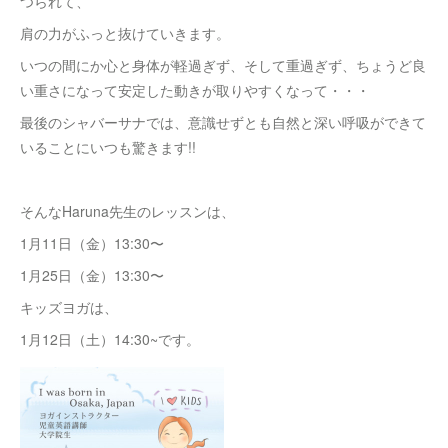
つられて、
肩の力がふっと抜けていきます。
いつの間にか心と身体が軽過ぎず、そして重過ぎず、ちょうど良
い重さになって安定した動きが取りやすくなって・・・
最後のシャバーサナでは、意識せずとも自然と深い呼吸ができて
いることにいつも驚きます!!
そんなHaruna先生のレッスンは、
1月11日（金）13:30〜
1月25日（金）13:30〜
キッズヨガは、
1月12日（土）14:30~です。