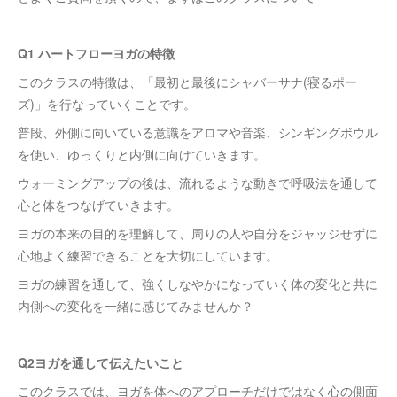
Q1 ハートフローヨガの特徴
このクラスの特徴は、「最初と最後にシャバーサナ(寝るポー
ズ)」を行なっていくことです。
普段、外側に向いている意識をアロマや音楽、シンギングボウル
を使い、ゆっくりと内側に向けていきます。
ウォーミングアップの後は、流れるような動きで呼吸法を通して
心と体をつなげていきます。
ヨガの本来の目的を理解して、周りの人や自分をジャッジせずに
心地よく練習できることを大切にしています。
ヨガの練習を通して、強くしなやかになっていく体の変化と共に
内側への変化を一緒に感じてみませんか？
Q2ヨガを通して伝えたいこと
このクラスでは、ヨガを体へのアプローチだけではなく心の側面