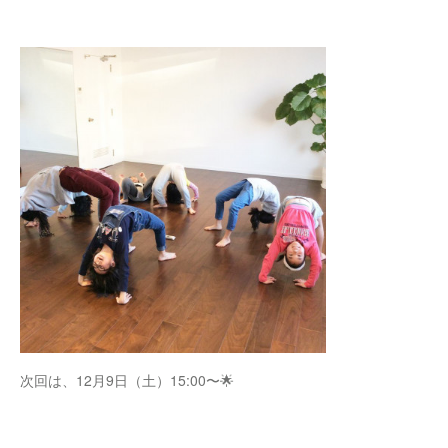
次回は、12月9日（土）15:00〜🌟