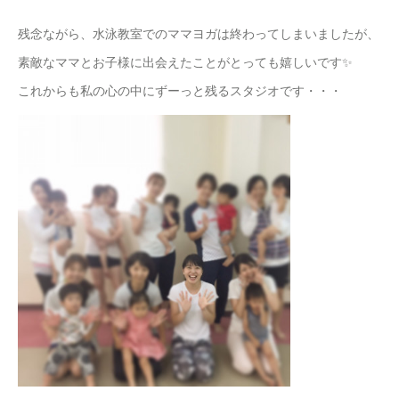
残念ながら、水泳教室でのママヨガは終わってしまいましたが、
素敵なママとお子様に出会えたことがとっても嬉しいです✨
これからも私の心の中にずーっと残るスタジオです・・・