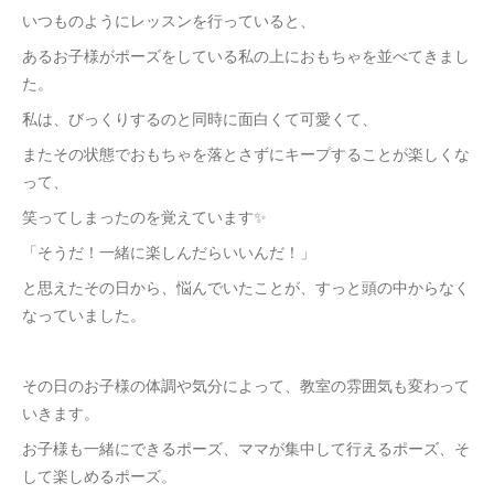
いつものようにレッスンを行っていると、
あるお子様がポーズをしている私の上におもちゃを並べてきまし
た。
私は、びっくりするのと同時に面白くて可愛くて、
またその状態でおもちゃを落とさずにキープすることが楽しくな
って、
笑ってしまったのを覚えています✨
「そうだ！一緒に楽しんだらいいんだ！」
と思えたその日から、悩んでいたことが、すっと頭の中からなく
なっていました。
その日のお子様の体調や気分によって、教室の雰囲気も変わって
いきます。
お子様も一緒にできるポーズ、ママが集中して行えるポーズ、そ
して楽しめるポーズ。